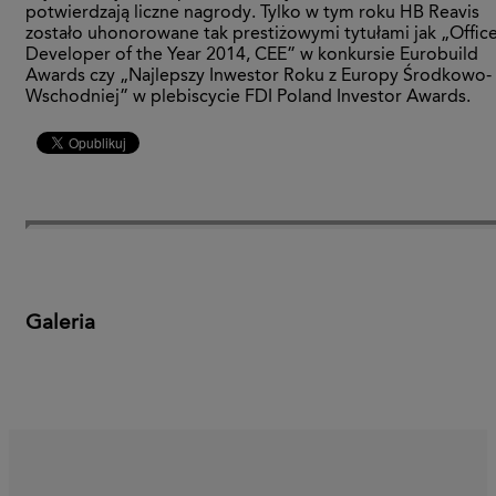
potwierdzają liczne nagrody. Tylko w tym roku HB Reavis
zostało uhonorowane tak prestiżowymi tytułami jak „Offic
Developer of the Year 2014, CEE” w konkursie Eurobuild
Awards czy „Najlepszy Inwestor Roku z Europy Środkowo-
Wschodniej” w plebiscycie FDI Poland Investor Awards.
Galeria