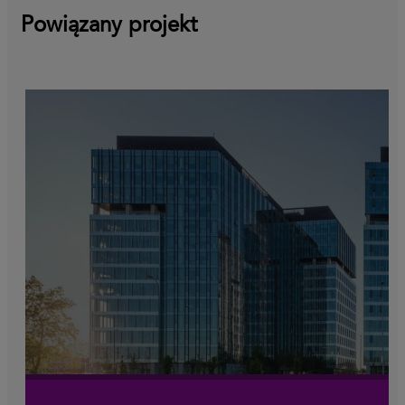
Powiązany projekt