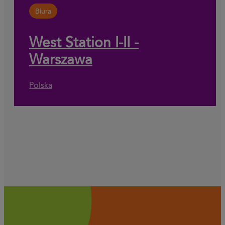
Biura
West Station I-II -
Warszawa
Polska