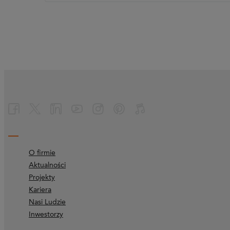
O firmie
Aktualności
Projekty
Kariera
Nasi Ludzie
Inwestorzy