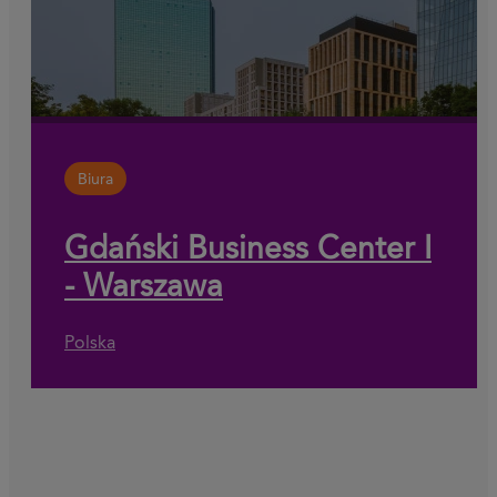
Biura
Gdański Business Center I
- Warszawa
Polska