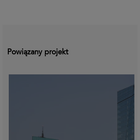
Powiązany projekt