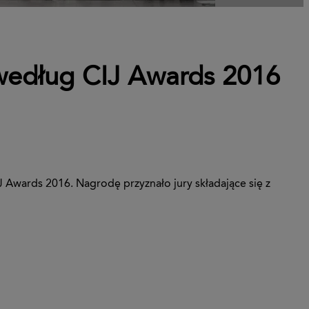
 według CIJ Awards 2016
J Awards 2016. Nagrodę przyznało jury składające się z