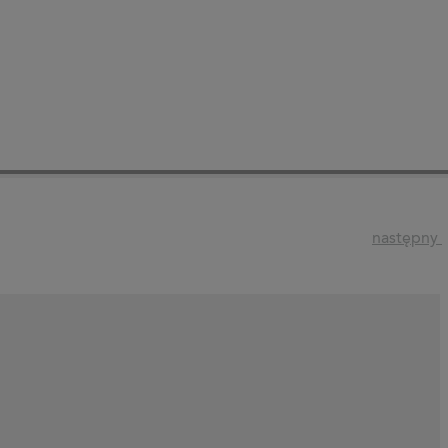
następny