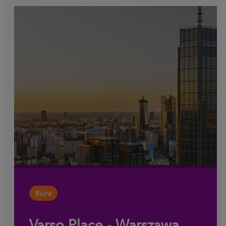
Biura