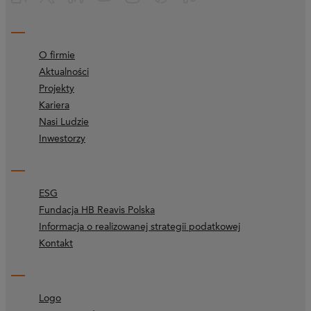
O firmie
Aktualności
Projekty
Kariera
Nasi Ludzie
Inwestorzy
ESG
Fundacja HB Reavis Polska
Informacja o realizowanej strategii podatkowej
Kontakt
Logo