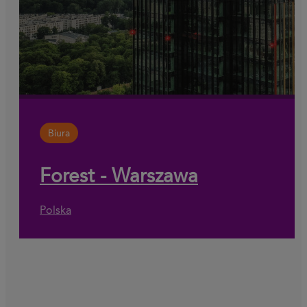
Biura
Forest - Warszawa
Polska