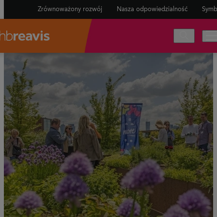
Zrównoważony rozwój
Nasza odpowiedzialność
Symb