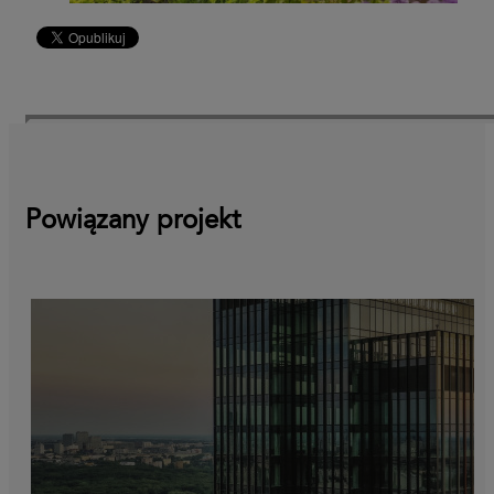
Powiązany projekt