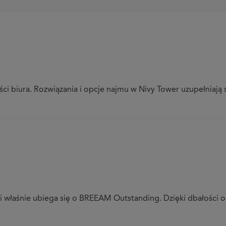
ci biura. Rozwiązania i opcje najmu w Nivy Tower uzupełniają
 i właśnie ubiega się o BREEAM Outstanding. Dzięki dbałości