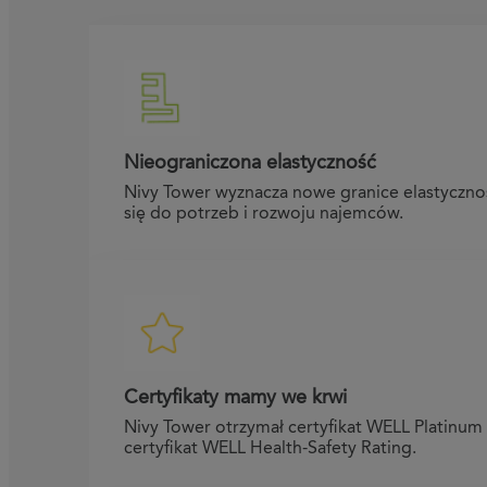
Nieograniczona elastyczność
Nivy Tower wyznacza nowe granice elastycznoś
się do potrzeb i rozwoju najemców.
Certyfikaty mamy we krwi
Nivy Tower otrzymał certyfikat WELL Platinum
certyfikat WELL Health-Safety Rating.