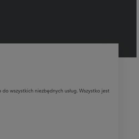
do wszystkich niezbędnych usług. Wszystko jest