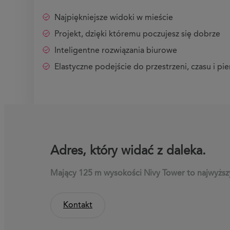
Najpiękniejsze widoki w mieście
Projekt, dzięki któremu poczujesz się dobrze
Inteligentne rozwiązania biurowe
Elastyczne podejście do przestrzeni, czasu i pi
Adres, który widać z daleka.
Mający 125 m wysokości Nivy Tower to najwyższ
Kontakt