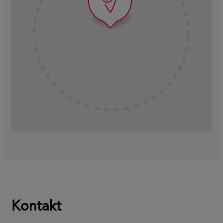
Kontakt