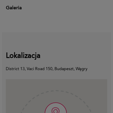
Galeria
Lokalizacja
District 13, Vaci Road 150, Budapeszt, Węgry