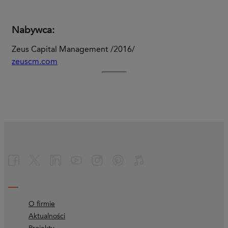
Nabywca:
Zeus Capital Management /2016/
zeuscm.com
O firmie
Aktualności