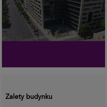
Zalety budynku