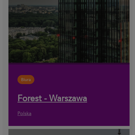
Biura
Forest - Warszawa
Polska