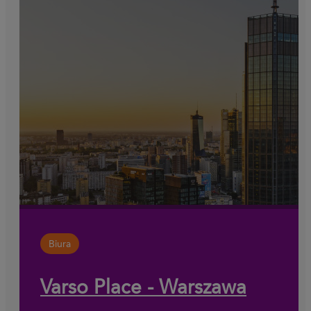
Biura
Varso Place - Warszawa