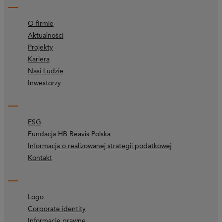
O firmie
Aktualności
Projekty
Kariera
Nasi Ludzie
Inwestorzy
ESG
Fundacja HB Reavis Polska
Informacja o realizowanej strategii podatkowej
Kontakt
Logo
Corporate identity
Informacje prawne