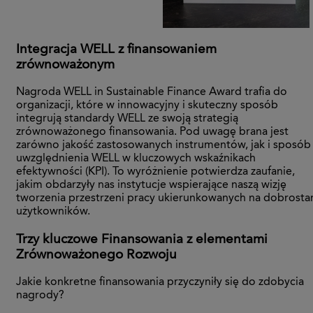
Integracja WELL z finansowaniem
zrównoważonym
Nagroda WELL in Sustainable Finance Award trafia do
organizacji, które w innowacyjny i skuteczny sposób
integrują standardy WELL ze swoją strategią
zrównoważonego finansowania. Pod uwagę brana jest
zarówno jakość zastosowanych instrumentów, jak i sposób
uwzględnienia WELL w kluczowych wskaźnikach
efektywności (KPI). To wyróżnienie potwierdza zaufanie,
jakim obdarzyły nas instytucje wspierające naszą wizję
tworzenia przestrzeni pracy ukierunkowanych na dobrosta
użytkowników.
Trzy kluczowe Finansowania z elementami
Zrównoważonego Rozwoju
Jakie konkretne finansowania przyczyniły się do zdobycia
nagrody?