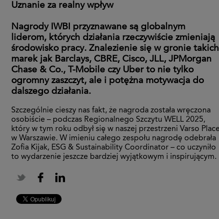
Uznanie za realny wpływ
Nagrody IWBI przyznawane są globalnym
liderom, których działania rzeczywiście zmieniają
środowisko pracy. Znalezienie się w gronie takich
marek jak Barclays, CBRE, Cisco, JLL, JPMorgan
Chase & Co., T-Mobile czy Uber to nie tylko
ogromny zaszczyt, ale i potężna motywacja do
dalszego działania.
Szczególnie cieszy nas fakt, że nagroda została wręczona
osobiście – podczas Regionalnego Szczytu WELL 2025,
który w tym roku odbył się w naszej przestrzeni Varso Plac
w Warszawie. W imieniu całego zespołu nagrodę odebrała
Zofia Kijak, ESG & Sustainability Coordinator – co uczyniło
to wydarzenie jeszcze bardziej wyjątkowym i inspirującym.