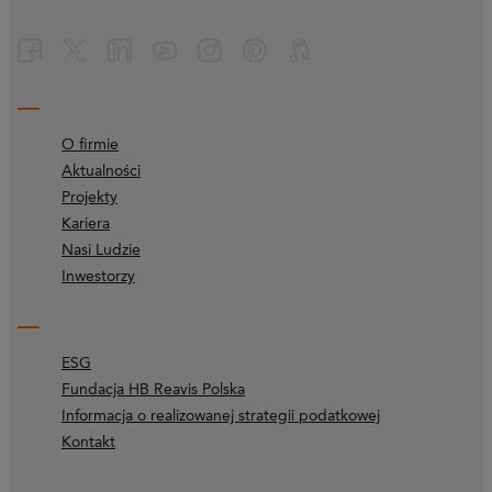
O firmie
Aktualności
Projekty
Kariera
Nasi Ludzie
Inwestorzy
ESG
Fundacja HB Reavis Polska
Informacja o realizowanej strategii podatkowej
Kontakt