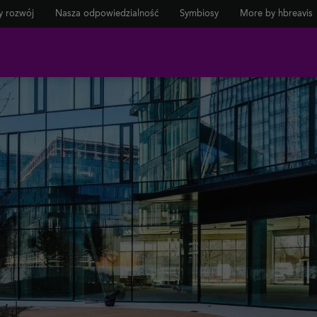
 rozwój
Nasza odpowiedzialność
Symbiosy
More by hbreavis