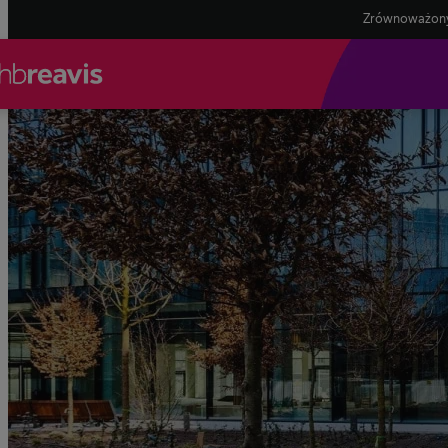
Zrównoważony