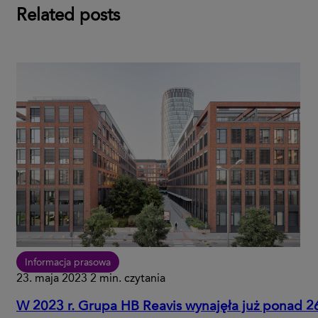
Related posts
Informacja prasowa
23. maja 2023
2 min. czytania
W 2023 r. Grupa HB Reavis wynajęła już ponad 2