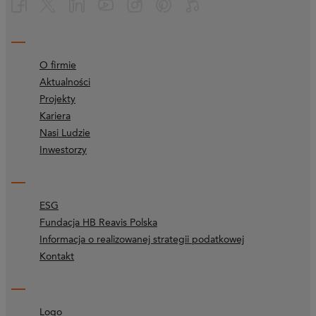
O firmie
Aktualności
Projekty
Kariera
Nasi Ludzie
Inwestorzy
ESG
Fundacja HB Reavis Polska
Informacja o realizowanej strategii podatkowej
Kontakt
Logo