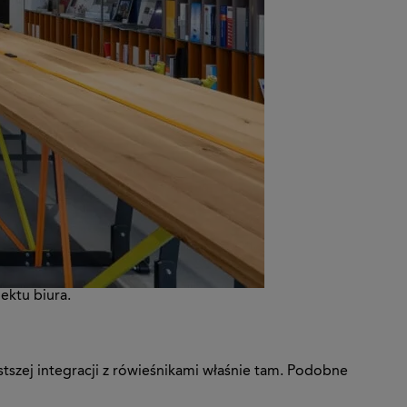
ektu biura.
tszej integracji z rówieśnikami właśnie tam. Podobne