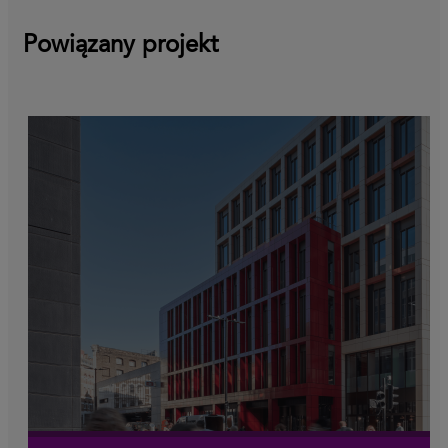
Powiązany projekt