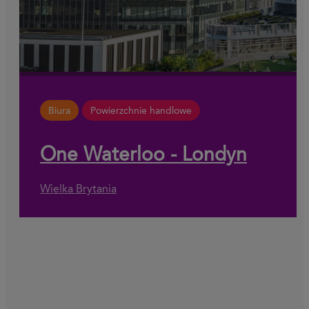
Biura
Powierzchnie handlowe
One Waterloo - Londyn
Wielka Brytania