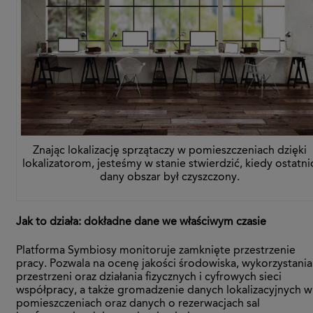
Znając lokalizację sprzątaczy w pomieszczeniach dzięki
lokalizatorom, jesteśmy w stanie stwierdzić, kiedy ostatni
dany obszar był czyszczony.
Jak to działa: dokładne dane we właściwym czasie
Platforma Symbiosy monitoruje zamknięte przestrzenie
pracy. Pozwala na ocenę jakości środowiska, wykorzystania
przestrzeni oraz działania fizycznych i cyfrowych sieci
współpracy, a także gromadzenie danych lokalizacyjnych w
pomieszczeniach oraz danych o rezerwacjach sal