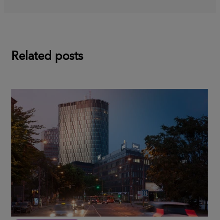
Related posts