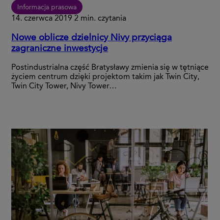
Informacja prasowa
14. czerwca 2019
2 min. czytania
Nowe oblicze dzielnicy Nivy przyciąga
zagraniczne inwestycje
Postindustrialna część Bratysławy zmienia się w tętniące
życiem centrum dzięki projektom takim jak Twin City,
Twin City Tower, Nivy Tower…