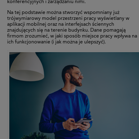
konferencyjnych i zarządzaniu nimi.
Na tej podstawie można stworzyć wspomniany już
trójwymiarowy model przestrzeni pracy wyświetlany w
aplikacji mobilnej oraz na interfejsach ściennych
znajdujących się na terenie budynku. Dane pomagają
firmom zrozumieć, w jaki sposób miejsce pracy wpływa na
ich funkcjonowanie (i jak można je ulepszyć).