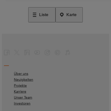
Liste
Karte
Über uns
Neuigkeiten
Projekte
Karriere
Unser Team
Investoren